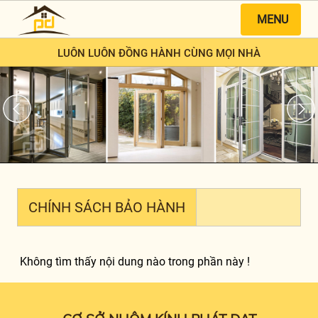
MENU
LUÔN LUÔN ĐỒNG HÀNH CÙNG MỌI NHÀ
CHÍNH SÁCH BẢO HÀNH
Không tìm thấy nội dung nào trong phần này !